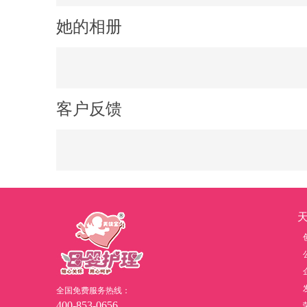
她的相册
客户反馈
全国免费服务热线：
400-853-0656