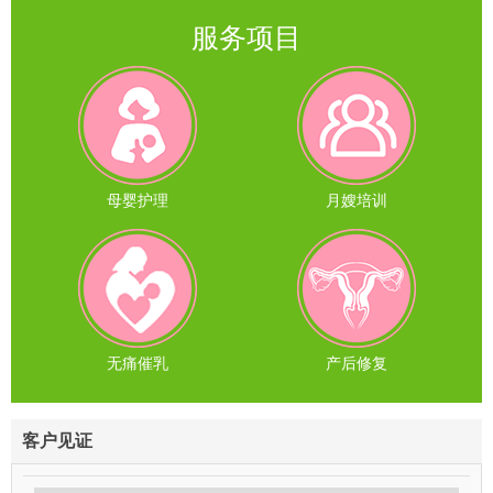
服务项目
母婴护理
月嫂培训
无痛催乳
产后修复
客户见证