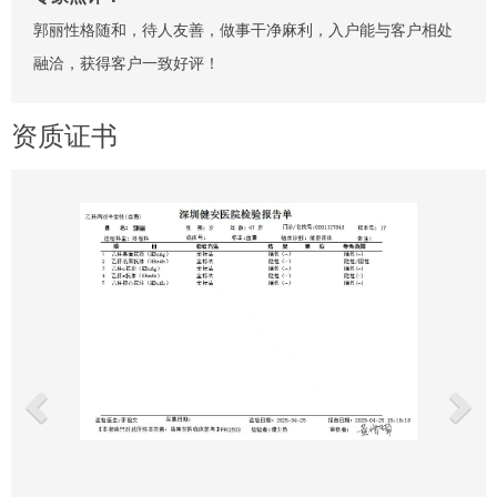
郭丽性格随和，待人友善，做事干净麻利，入户能与客户相处
融洽，获得客户一致好评！
资质证书