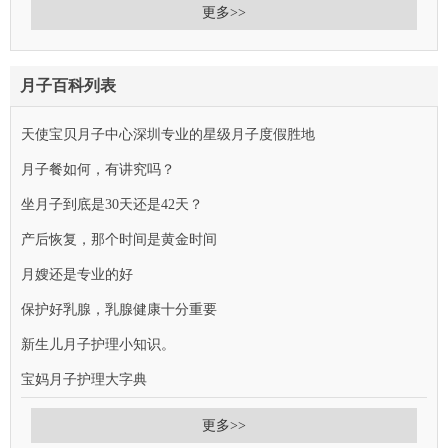
更多>>
月子百科列表
天使宝贝月子中心深圳专业的星级月子度假胜地
月子餐如何，有讲究吗？
坐月子到底是30天还是42天？
产后恢复，那个时间是黄金时间
月嫂还是专业的好
保护好乳腺，乳腺健康十分重要
新生儿月子护理小知识。
宝妈月子护理大字典
更多>>