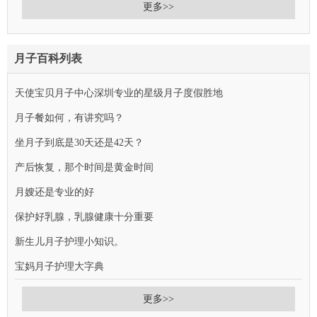
更多>>
月子百科列表
天使宝贝月子中心深圳专业的星级月子度假胜地
月子餐如何，有讲究吗？
坐月子到底是30天还是42天？
产后恢复，那个时间是黄金时间
月嫂还是专业的好
保护好乳腺，乳腺健康十分重要
新生儿月子护理小知识。
宝妈月子护理大字典
更多>>