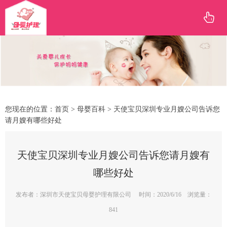
您现在的位置：
首页
>
母婴百科
> 天使宝贝深圳专业月嫂公司告诉您
请月嫂有哪些好处
天使宝贝深圳专业月嫂公司告诉您请月嫂有
哪些好处
发布者：深圳市天使宝贝母婴护理有限公司 时间：2020/6/16 浏览量：
841