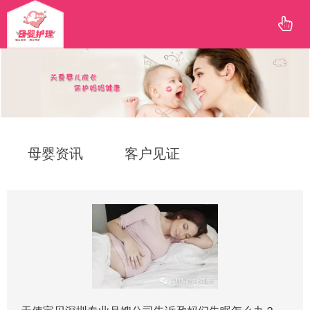
母婴资讯
客户见证