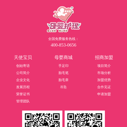
全国免费服务热线：
400-853-0656
天使宝贝
母婴商城
招商加盟
创始寄语
手足印
项目简介
公司简介
胎毛笔
市场分析
企业文化
胎毛章
加盟优势
发展历程
吊坠
合作见证
荣誉证书
申请加盟
管理团队