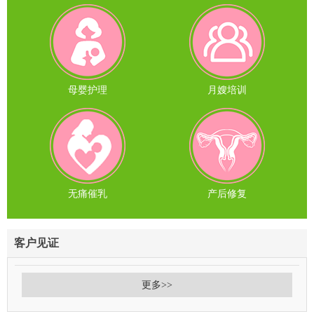
母婴护理
月嫂培训
无痛催乳
产后修复
客户见证
更多>>