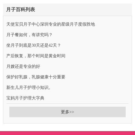
月子百科列表
天使宝贝月子中心深圳专业的星级月子度假胜地
月子餐如何，有讲究吗？
坐月子到底是30天还是42天？
产后恢复，那个时间是黄金时间
月嫂还是专业的好
保护好乳腺，乳腺健康十分重要
新生儿月子护理小知识。
宝妈月子护理大字典
更多>>